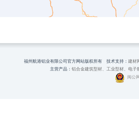
福州航港铝业有限公司官方网站版权所有 技术支持：
建材
主营产品：
铝合金建筑型材、工业型材、电子
闽公网安