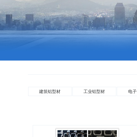
建筑铝型材
工业铝型材
电子