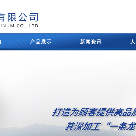
们
产品展示
新闻资讯
人