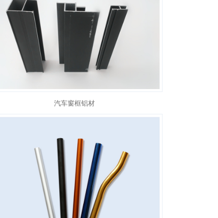
汽车窗框铝材