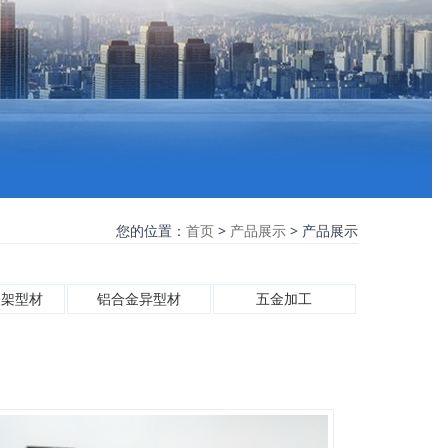
您的位置：
首页
>
产品展示
> 产品展示
支架型材
铝合金异型材
五金加工