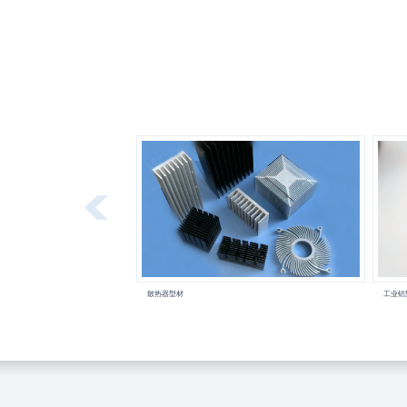
散热器型材
工业铝