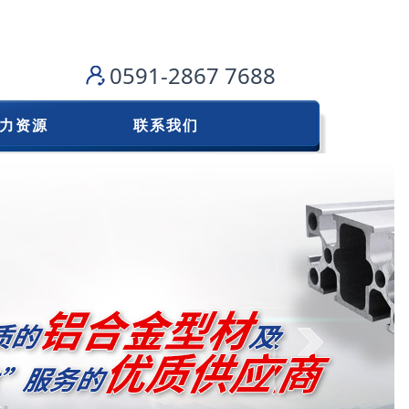
0591-2867 7688
力资源
联系我们