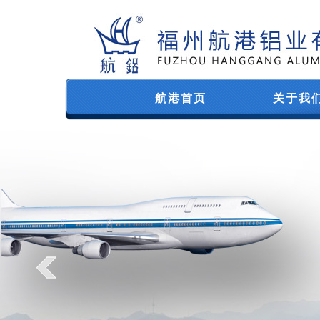
航港首页
关于我