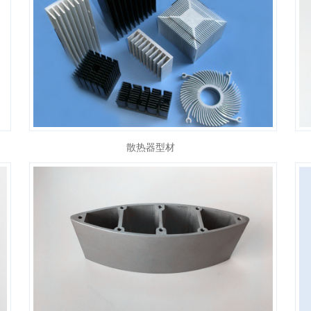
散热器型材