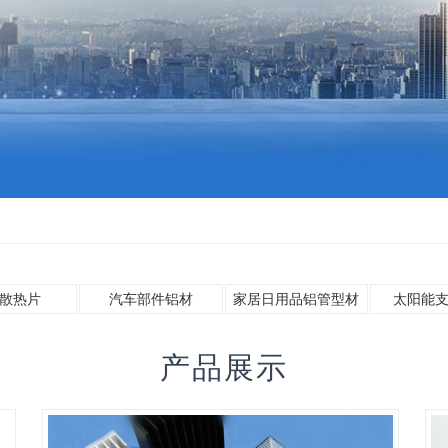
散热片
汽车部件铝材
家居日用品铝管型材
太阳能
产品展示